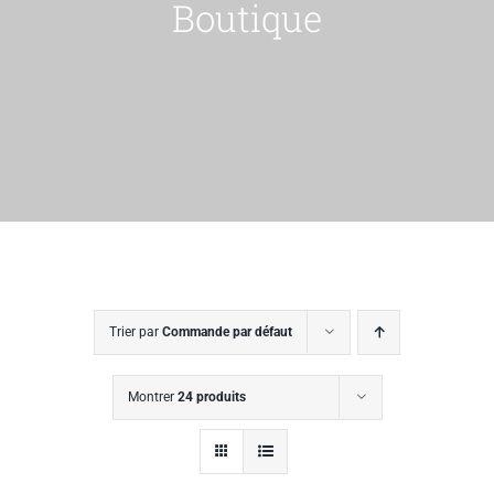
Boutique
Trier par
Commande par défaut
Montrer
24 produits