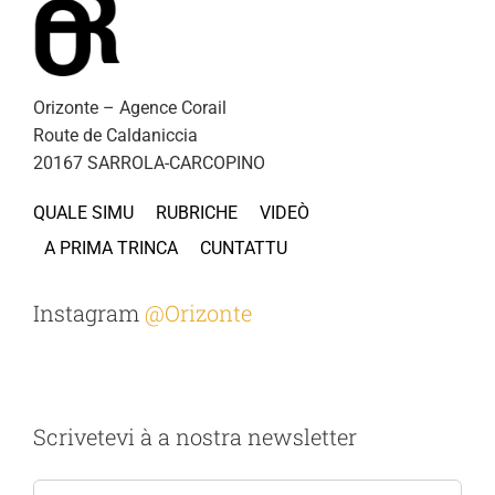
Orizonte – Agence Corail
Route de Caldaniccia
20167 SARROLA-CARCOPINO
QUALE SIMU
RUBRICHE
VIDEÒ
A PRIMA TRINCA
CUNTATTU
Instagram
@Orizonte
Scrivetevi à a nostra newsletter