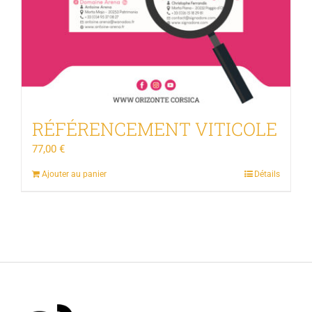
RÉFÉRENCEMENT VITICOLE
77,00
€
Ajouter au panier
Détails