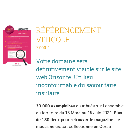
RÉFÉRENCEMENT
VITICOLE
77,00
€
Votre domaine sera
définitivement visible sur le site
web Orizonte.
Un lieu
incontournable du savoir faire
insulaire.
30 000 exemplaires
distribués sur l’ensemble
du territoire du 15 Mars au 15 Juin 2024.
Plus
de 130 lieux pour retrouver le magazine
. Le
magazine gratuit collectionné en Corse