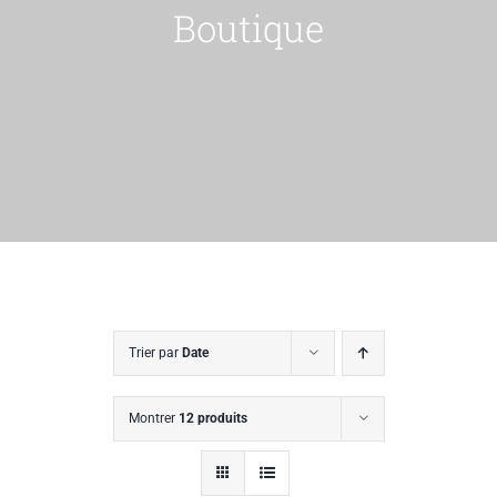
Boutique
Trier par
Date
Montrer
12 produits