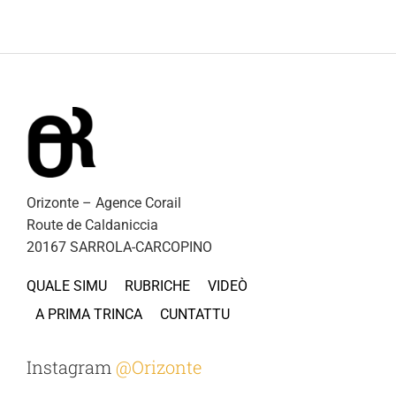
Orizonte – Agence Corail
Route de Caldaniccia
20167 SARROLA-CARCOPINO
QUALE SIMU
RUBRICHE
VIDEÒ
A PRIMA TRINCA
CUNTATTU
Instagram
@Orizonte