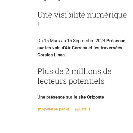
Une visibilité numérique
!
Du 15 Mars au 15 Septembre 2024
Présence
sur les vols d’Air Corsica et les traversées
Corsica Linea.
Plus de 2 millions de
lecteurs potentiels
Une présence sur le site Orizonte
Ajouter au panier
Détails