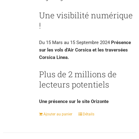
Une visibilité numérique
!
Du 15 Mars au 15 Septembre 2024
Présence
sur les vols d’Air Corsica et les traversées
Corsica Linea.
Plus de 2 millions de
lecteurs potentiels
Une présence sur le site Orizonte
Ajouter au panier
Détails