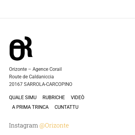
Orizonte – Agence Corail
Route de Caldaniccia
20167 SARROLA-CARCOPINO
QUALE SIMU
RUBRICHE
VIDEÒ
A PRIMA TRINCA
CUNTATTU
Instagram
@Orizonte