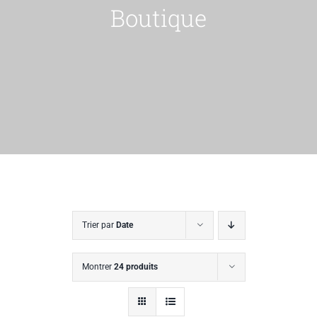
Boutique
Trier par
Date
Montrer
24 produits