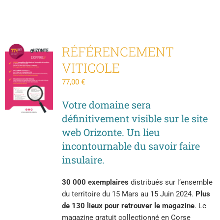
RÉFÉRENCEMENT
VITICOLE
77,00
€
Votre domaine sera
définitivement visible sur le site
web Orizonte.
Un lieu
incontournable du savoir faire
insulaire.
30 000 exemplaires
distribués sur l’ensemble
du territoire du 15 Mars au 15 Juin 2024.
Plus
de 130 lieux pour retrouver le magazine
. Le
magazine gratuit collectionné en Corse