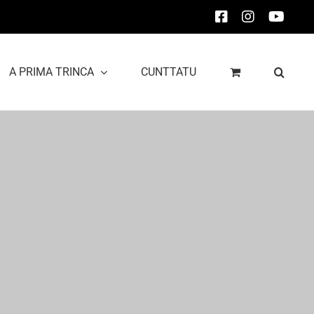
Facebook
Instagram
YouT
A PRIMA TRINCA
CUNTTATU