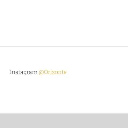
Instagram
@Orizonte