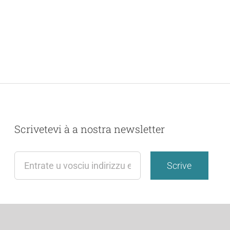
Scrivetevi à a nostra newsletter
Scrive