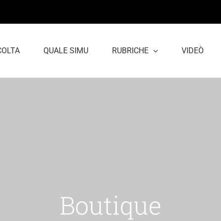
COLTA
QUALE SIMU
RUBRICHE
VIDEÒ
Boutique