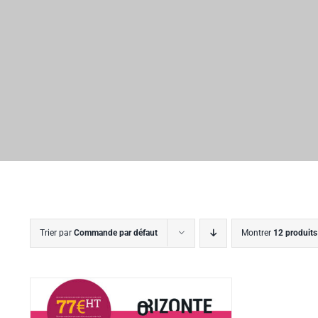
Trier par
Commande par défaut
Montrer
12 produits