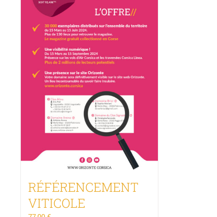
RÉFÉRENCEMENT
VITICOLE