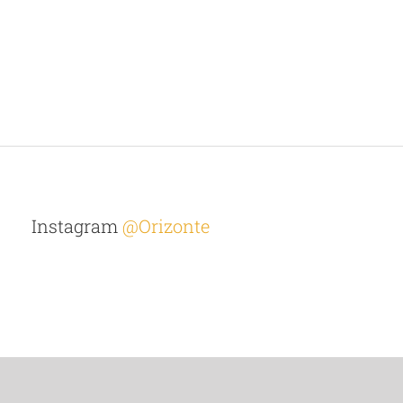
Instagram
@Orizonte