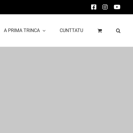
Facebook
Instagram
YouT
A PRIMA TRINCA
CUNTTATU