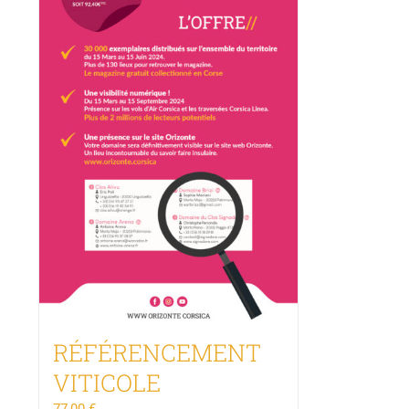
RÉFÉRENCEMENT
VITICOLE