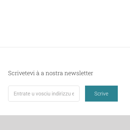
Scrivetevi à a nostra newsletter
Scrive