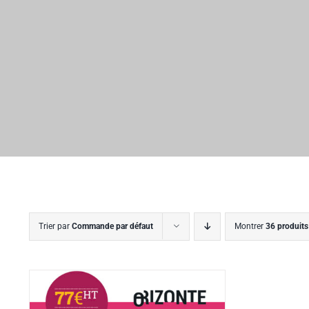
Trier par
Commande par défaut
Montrer
36 produits