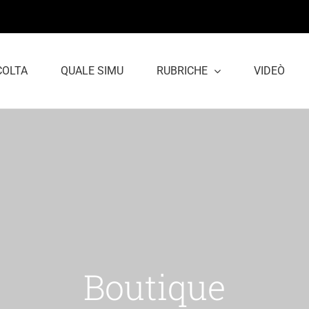
COLTA
QUALE SIMU
RUBRICHE
VIDEÒ
Boutique