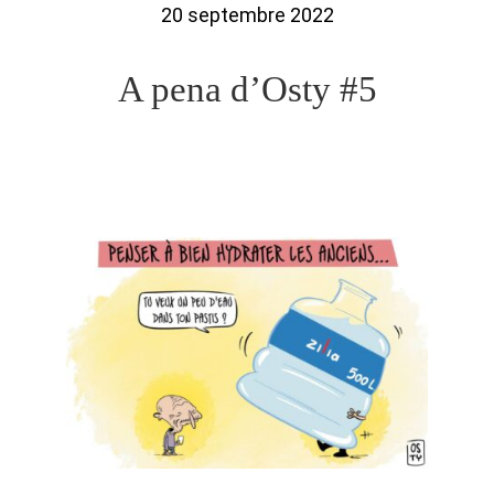
20 septembre 2022
A pena d’Osty #5