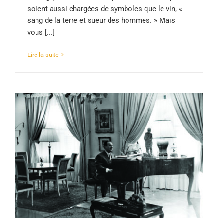
soient aussi chargées de symboles que le vin, «
sang de la terre et sueur des hommes. » Mais
vous [...]
Lire la suite
Tino Rossi