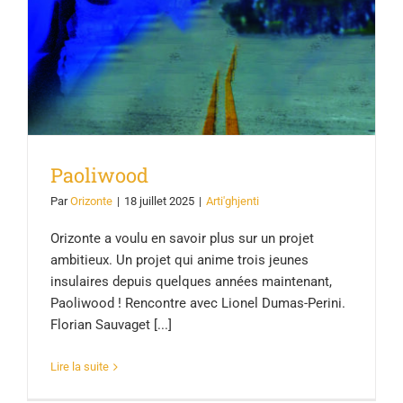
Paoliwood
Par
Orizonte
|
18 juillet 2025
|
Arti'ghjenti
Orizonte a voulu en savoir plus sur un projet
ambitieux. Un projet qui anime trois jeunes
insulaires depuis quelques années maintenant,
Paoliwood ! Rencontre avec Lionel Dumas-Perini.
Florian Sauvaget [...]
Lire la suite