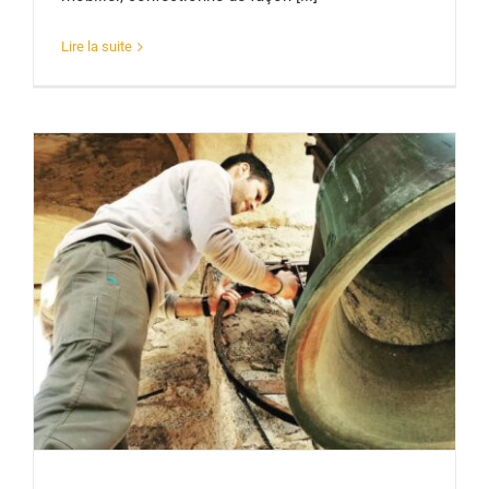
Lire la suite
I Campanari