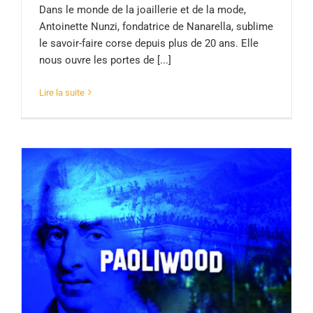
Dans le monde de la joaillerie et de la mode,
Antoinette Nunzi, fondatrice de Nanarella, sublime
le savoir-faire corse depuis plus de 20 ans. Elle
nous ouvre les portes de [...]
Lire la suite
Paoliwood