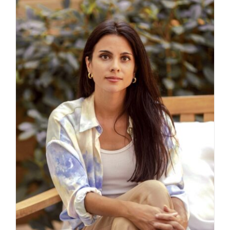
Marina Martelli – Supdesign