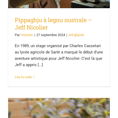
Pippaghju à legnu nustrale –
Jeff Nicolier
Par
Orizonte
|
27 septembre 2024
|
Arti'ghjenti
En 1989, un stage organisé par Charles Cassetari
au lycée agricole de Sartè a marqué le début d’une
aventure artistique pour Jeff Nicolier. C’est là que
Jeff a appris [...]
Lire la suite