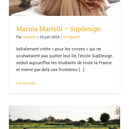
Marina Martelli – Supdesign
Par
Orizonte
|
25 juin 2024
|
Arti'ghjenti
Initialement créée « pour les corses » qui ne
souhaitaient pas quitter leur île, l’école SupDesign
séduit aujourd’hui les étudiants de toute la France
et même par-delà ses frontières [...]
Lire la suite