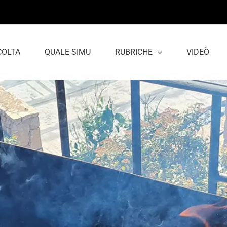
COLTA
QUALE SIMU
RUBRICHE
VIDEÒ