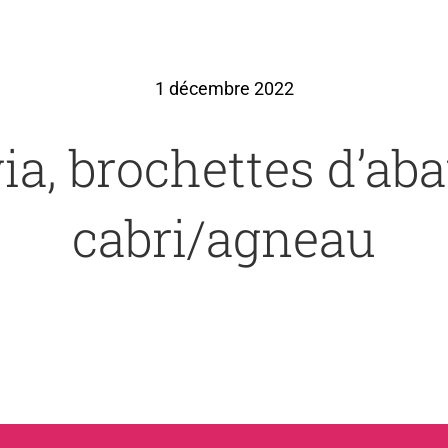
1 décembre 2022
via, brochettes d’aba
cabri/agneau