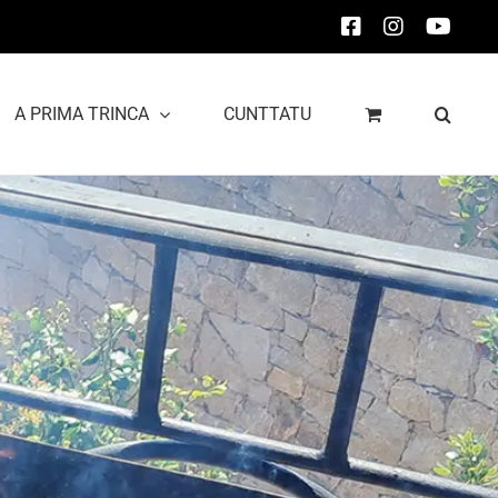
Facebook
Instagram
YouT
A PRIMA TRINCA
CUNTTATU