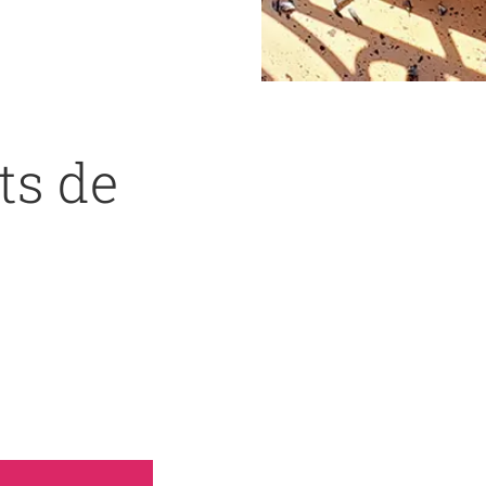
ts de