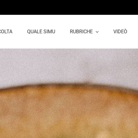
COLTA
QUALE SIMU
RUBRICHE
VIDEÒ