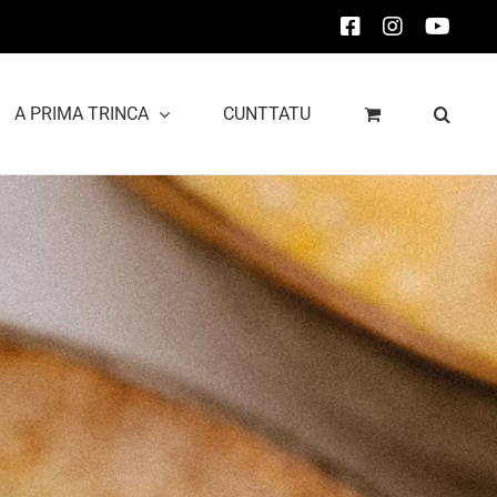
Facebook
Instagram
YouT
A PRIMA TRINCA
CUNTTATU