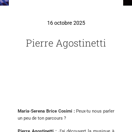
16 octobre 2025
Pierre Agostinetti
Maria-Serena Brice Cosimi :
Peux-tu
nous parler
un peu de ton
parcours ?
Pierre Agostinetti :
J’ai découvert la musique à