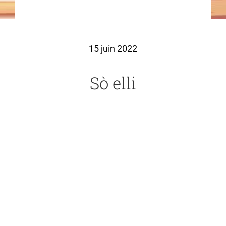
15 juin 2022
Sò elli