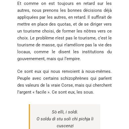
Et comme on est toujours en retard sur les
autres, nous prenons les bonnes décisions déjà
appliquées par les autres, en retard. Il suffirait de
mettre en place des quotas, et de se diriger vers
un tourisme choisi, de former les nôtres vers ce
choix. Le problème n’est pas le tourisme, c’est le
tourisme de masse, qui n’améliore pas la vie des
locaux, comme le disent les institutions du
gouvernement, mais qui l’empire.
Ce sont eux qui nous renvoient à nous-mêmes.
Peuple avec certains schizophrènes qui parlent
des valeurs de la vraie Corse, mais qui cherchent
l’argent « facile ». Ce sont eux, les sous.
Sò elli, i soldi.
O soldu di stu soli chì pichja li
cuscenzi