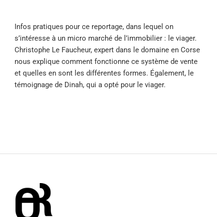
Infos pratiques pour ce reportage, dans lequel on
s’intéresse à un micro marché de l’immobilier : le viager.
Christophe Le Faucheur, expert dans le domaine en Corse
nous explique comment fonctionne ce système de vente
et quelles en sont les différentes formes. Également, le
témoignage de Dinah, qui a opté pour le viager.