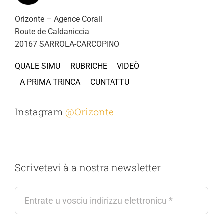
Orizonte – Agence Corail
Route de Caldaniccia
20167 SARROLA-CARCOPINO
QUALE SIMU
RUBRICHE
VIDEÒ
A PRIMA TRINCA
CUNTATTU
Instagram
@Orizonte
Scrivetevi à a nostra newsletter