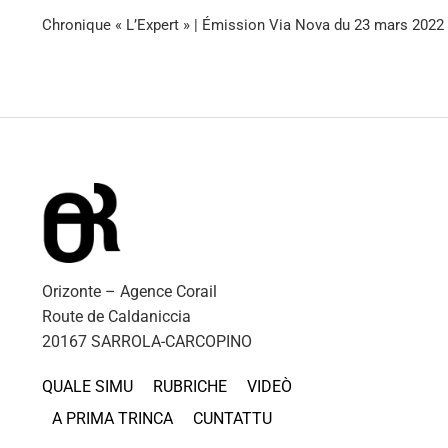
Chronique « L’Expert » | Émission Via Nova du 23 mars 2022
Orizonte – Agence Corail
Route de Caldaniccia
20167 SARROLA-CARCOPINO
QUALE SIMU
RUBRICHE
VIDEÒ
A PRIMA TRINCA
CUNTATTU