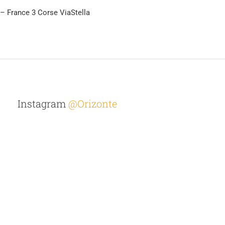
 – France 3 Corse ViaStella
Instagram
@Orizonte