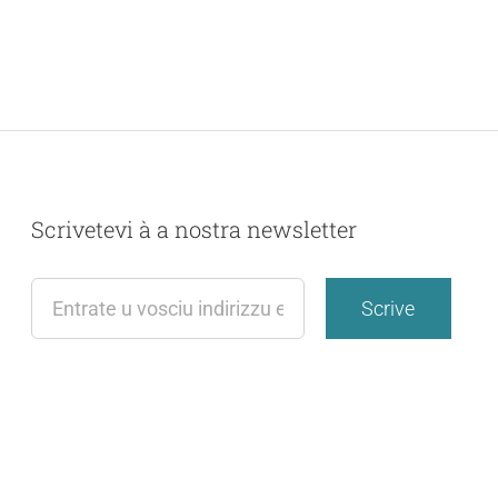
Scrivetevi à a nostra newsletter
Scrive