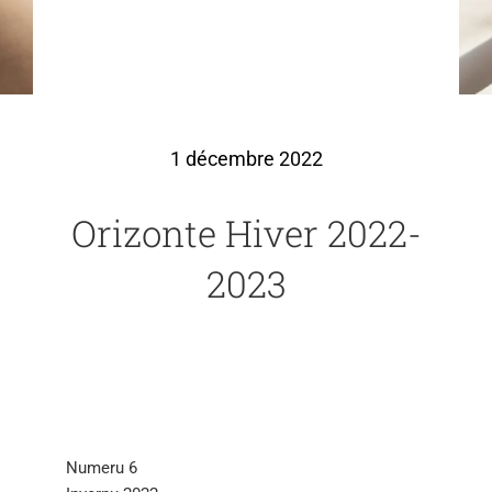
1 décembre 2022
Orizonte Hiver 2022-
2023
Numeru 6